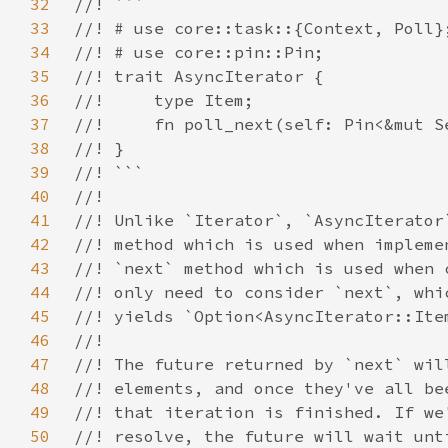
32
33
34
35
36
37
38
39
40
41
42
43
44
45
46
47
48
49
50