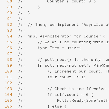
88
89
90
91
92
93
94
95
96
97
98
99
100
101
102
103
104
105
106