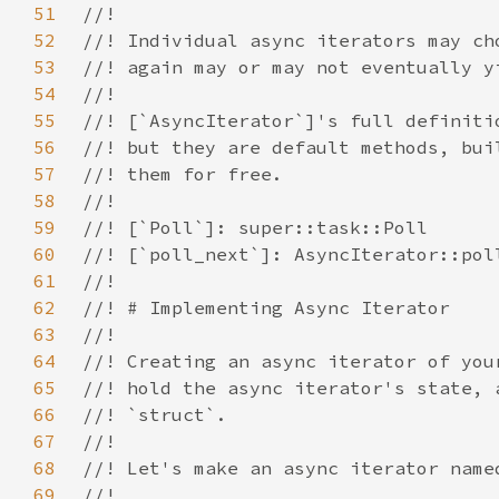
51
52
53
54
55
56
57
58
59
60
61
62
63
64
65
66
67
68
69