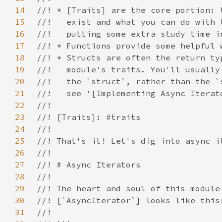
14
15
16
17
18
19
20
21
22
23
24
25
26
27
28
29
30
31