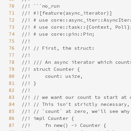
70
71
72
73
74
75
76
77
78
79
80
81
82
83
84
85
86
87