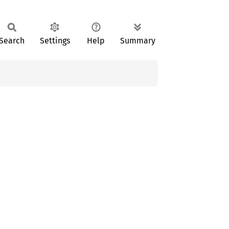
Search
Settings
Help
Summary